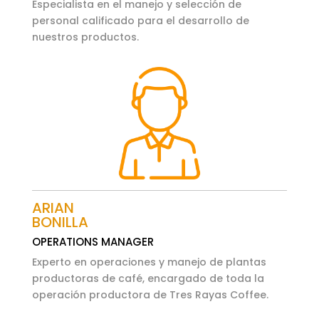
Especialista en el manejo y selección de
personal calificado para el desarrollo de
nuestros productos.
ARIAN
BONILLA
OPERATIONS MANAGER
Experto en operaciones y manejo de plantas
productoras de café, encargado de toda la
operación productora de Tres Rayas Coffee.