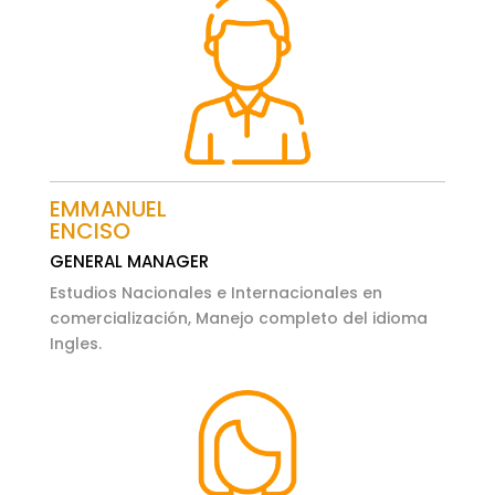
EMMANUEL
ENCISO
GENERAL MANAGER
Estudios Nacionales e Internacionales en
comercialización, Manejo completo del idioma
Ingles.