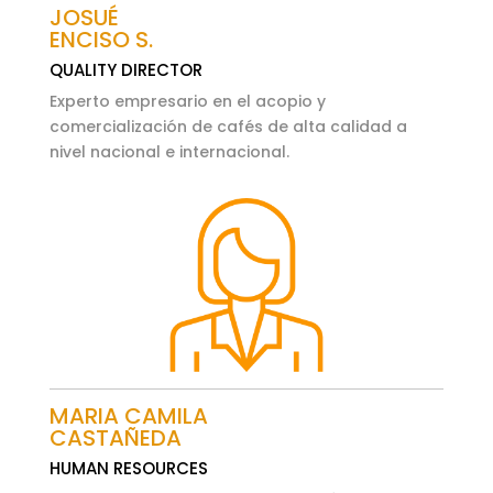
JOSUÉ
ENCISO S.
QUALITY DIRECTOR
Experto empresario en el acopio y
comercialización de cafés de alta calidad a
nivel nacional e internacional.
MARIA CAMILA
CASTAÑEDA
HUMAN RESOURCES