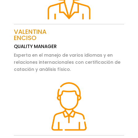
VALENTINA
ENCISO
QUALITY MANAGER
Experta en el manejo de varios idiomas y en
relaciones internacionales con certificación de
catación y análisis físico.