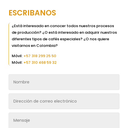
ESCRIBANOS
¿Está interesado en conocer todos nuestros procesos
de producción? ¿O está interesado en adquirir nuestros
diferentes tipos de cafés especiales? ¿O nos quiere
visitarnos en Colombia?
Móvil:
+57 318 299 25 50
Móvil:
+57 310 468 59 32