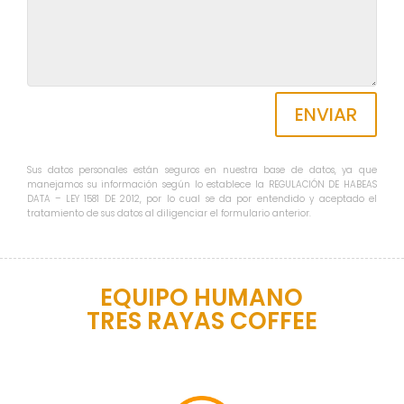
ENVIAR
Sus datos personales están seguros en nuestra base de datos, ya que
manejamos su información según lo establece la REGULACIÓN DE HABEAS
DATA – LEY 1581 DE 2012, por lo cual se da por entendido y aceptado el
tratamiento de sus datos al diligenciar el formulario anterior.
EQUIPO HUMANO
TRES RAYAS COFFEE